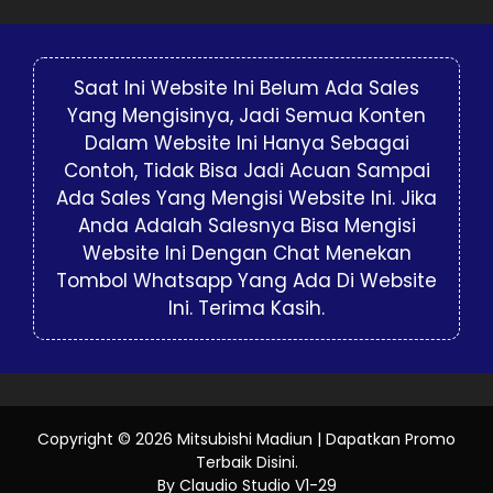
Saat Ini Website Ini Belum Ada Sales
Yang Mengisinya, Jadi Semua Konten
Dalam Website Ini Hanya Sebagai
Contoh, Tidak Bisa Jadi Acuan Sampai
Ada Sales Yang Mengisi Website Ini. Jika
Anda Adalah Salesnya Bisa Mengisi
Website Ini Dengan Chat Menekan
Tombol Whatsapp Yang Ada Di Website
Ini. Terima Kasih.
Copyright ©
2026
Mitsubishi Madiun | Dapatkan Promo
Terbaik Disini
.
By Claudio Studio V1-29